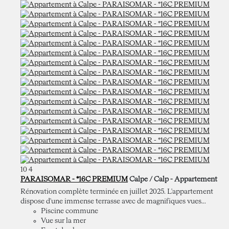
10
4
PARAISOMAR - *16C PREMIUM
Calpe / Calp -
Appartement
Rénovation complète terminée en juillet 2025. L'appartement
dispose d'une immense terrasse avec de magnifiques vues...
Piscine commune
Vue sur la mer