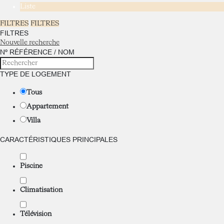
Liste
FILTRES
FILTRES
FILTRES
Nouvelle recherche
Nº RÉFÉRENCE / NOM
TYPE DE LOGEMENT
Tous
Appartement
Villa
CARACTÉRISTIQUES PRINCIPALES
Piscine
Climatisation
Télévision