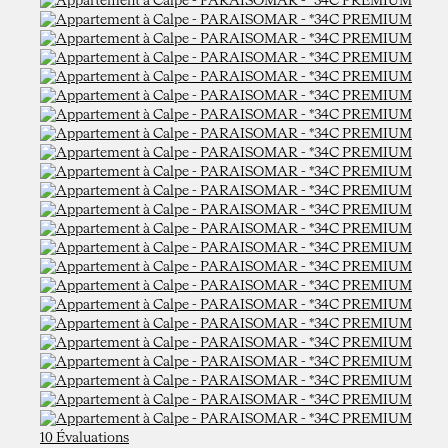
10 Évaluations