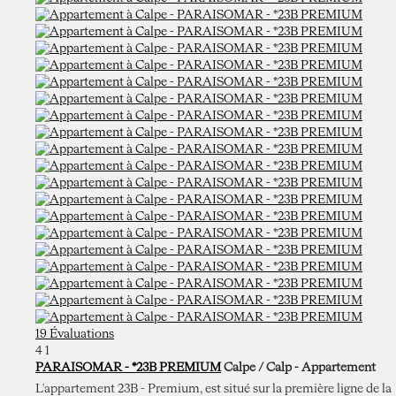
19 Évaluations
4
1
PARAISOMAR - *23B PREMIUM
Calpe / Calp -
Appartement
L'appartement 23B - Premium, est situé sur la première ligne de la