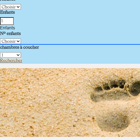
Enfants
Enfants
Nº enfants
chambres à coucher
Rechercher