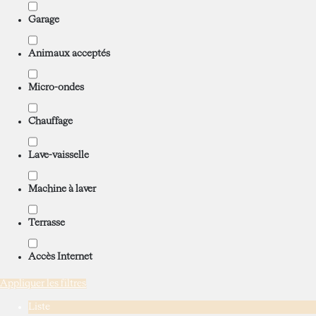
Garage
Animaux acceptés
Micro-ondes
Chauffage
Lave-vaisselle
Machine à laver
Terrasse
Accès Internet
Appliquer les filtres
Liste