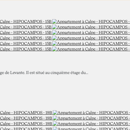
e de Levante. Il est situé au cinquième étage du...