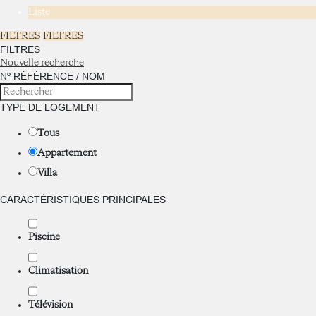
Liste
FILTRES
FILTRES
FILTRES
Nouvelle recherche
Nº RÉFÉRENCE / NOM
TYPE DE LOGEMENT
Tous
Appartement
Villa
CARACTÉRISTIQUES PRINCIPALES
Piscine
Climatisation
Télévision