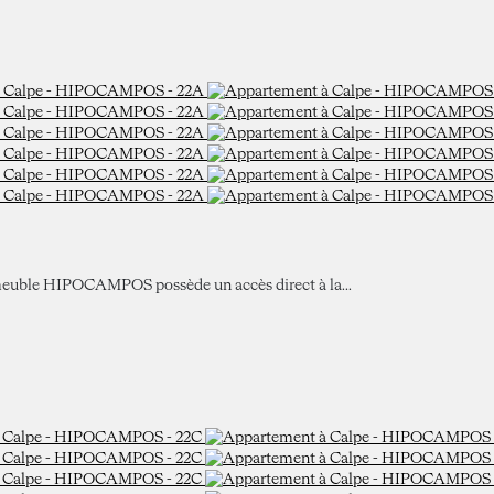
mmeuble HIPOCAMPOS possède un accès direct à la...