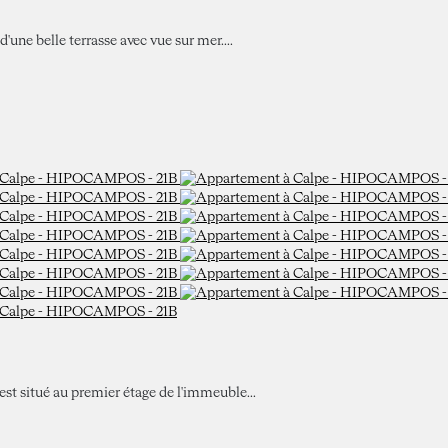
d'une belle terrasse avec vue sur mer....
 est situé au premier étage de l'immeuble...