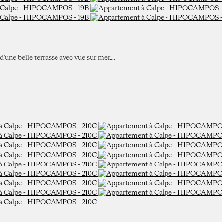
d'une belle terrasse avec vue sur mer....