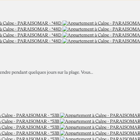
ndre pendant quelques jours sur la plage. Vous...