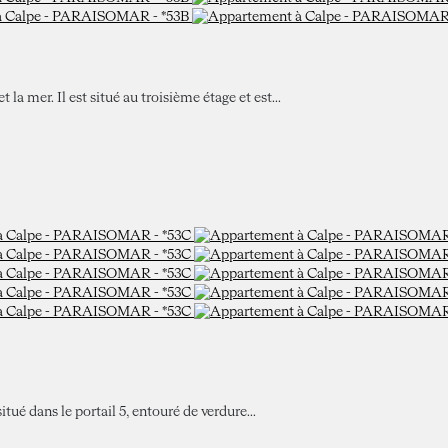
la mer. Il est situé au troisième étage et est...
itué dans le portail 5, entouré de verdure...