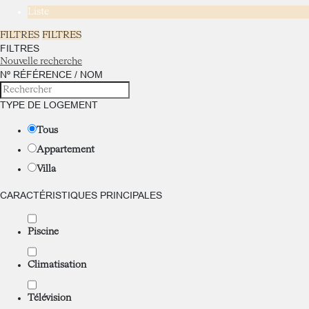
Liste
FILTRES
FILTRES
FILTRES
Nouvelle recherche
Nº RÉFÉRENCE / NOM
TYPE DE LOGEMENT
Tous
Appartement
Villa
CARACTÉRISTIQUES PRINCIPALES
Piscine
Climatisation
Télévision