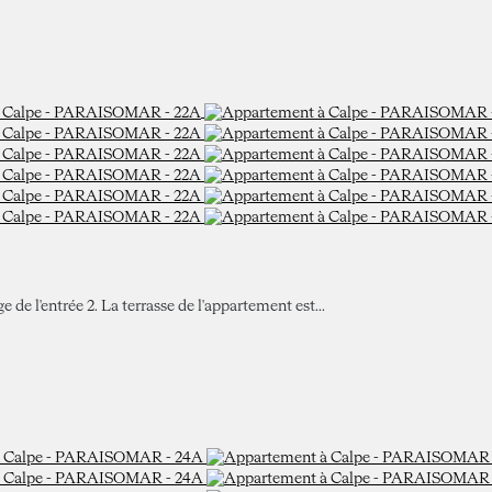
 l'entrée 2. La terrasse de l'appartement est...