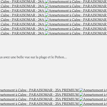
avez une belle vue sur la plage et le Peñon....