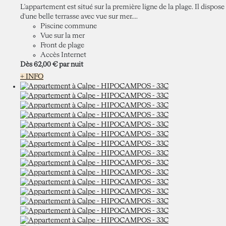
L'appartement est situé sur la première ligne de la plage. Il dispose
d'une belle terrasse avec vue sur mer....
Piscine commune
Vue sur la mer
Front de plage
Accès Internet
Dès
62,
00 €
par nuit
+ INFO