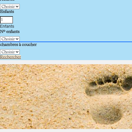
Enfants
Enfants
Nº enfants
chambres à coucher
Rechercher