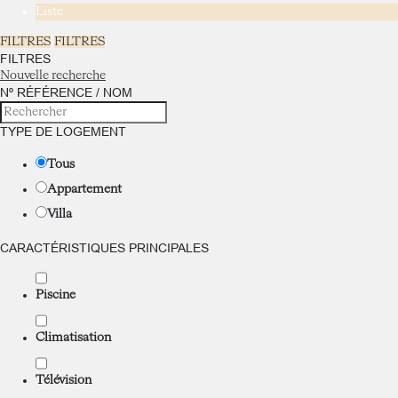
Liste
FILTRES
FILTRES
FILTRES
Nouvelle recherche
Nº RÉFÉRENCE / NOM
TYPE DE LOGEMENT
Tous
Appartement
Villa
CARACTÉRISTIQUES PRINCIPALES
Piscine
Climatisation
Télévision