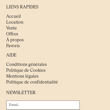
LIENS RAPIDES
Accueil
Location
Vente
Offres
À propos
Favoris
AIDE
Conditions générales
Politique de Cookies
Mentions légales
Politique de confidentialité
NEWSLETTER