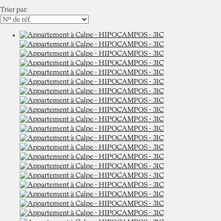
Trier par: