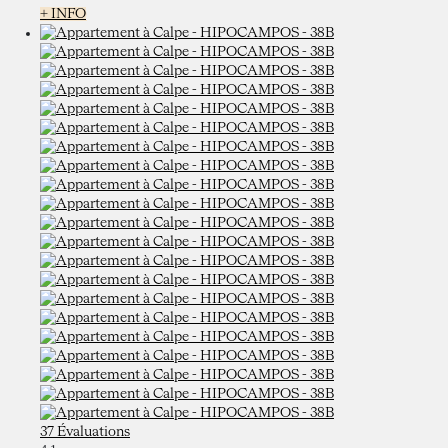
+ INFO
37 Évaluations