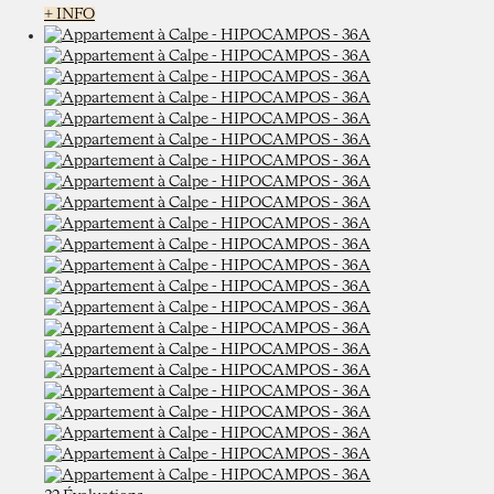
+ INFO