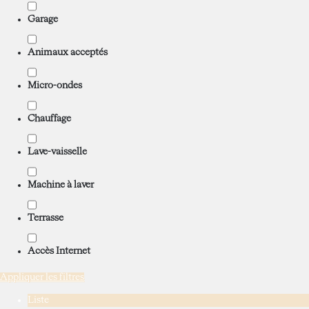
Garage
Animaux acceptés
Micro-ondes
Chauffage
Lave-vaisselle
Machine à laver
Terrasse
Accès Internet
Appliquer les filtres
Liste